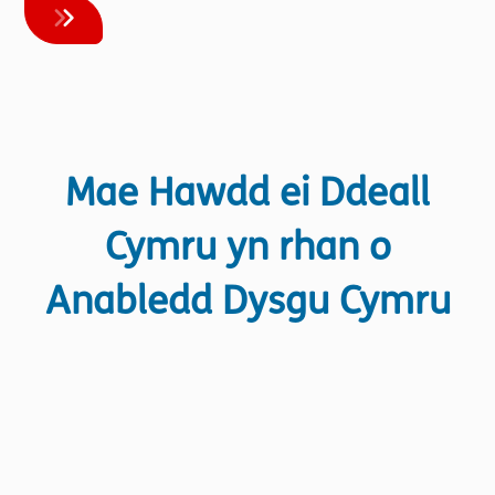
Mae Hawdd ei Ddeall
Cymru yn rhan o
Anabledd Dysgu Cymru